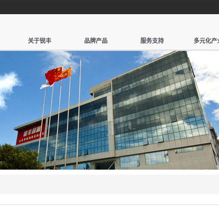
关于锐丰
品牌产品
服务支持
多元化产