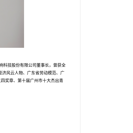
音响科技股份有限公司董事长，曾获全
大经济风云人物、广东省劳动模范、广
五四奖章、第十届广州市十大杰出青