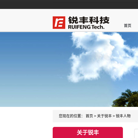
首页
您现在的位置：
首页
>
关于锐丰
>
锐丰人物
关于锐丰