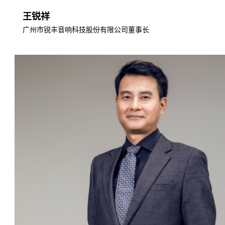
王锐
祥
广州市锐丰音响科技股份有限公司董事长