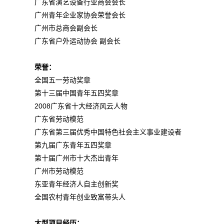
广东省演艺设备行业商会会长
广州青年企业家协会荣誉会长
广州市总商会副会长
广东省户外运动协会 副会长
荣誉
：
全国五一劳动奖章
第十三届中国青年五四奖章
2008广东省十大经济风云人物
广东省劳动模范
广东省第三届优秀中国特色社会主义事业建设者
第九届广东青年五四奖章
第十届广州市十大杰出青年
广州市劳动模范
东亚青年经济人自主创新奖
全国农村青年创业致富带头人
大型项目经历
：