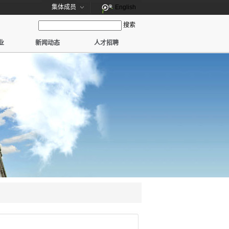
集体成员
English
搜索
业
新闻动态
人才招聘