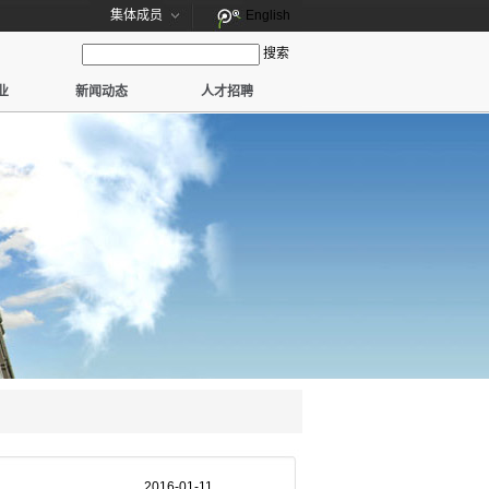
集体成员
English
搜索
业
新闻动态
人才招聘
2016-01-11