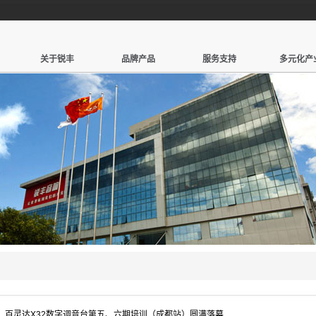
关于锐丰
品牌产品
服务支持
多元化产
百灵达X32数字调音台第五、六期培训（成都站）圆满落幕