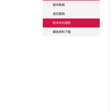
锐丰新闻
成功案例
技术培训通告
媒体资料下载